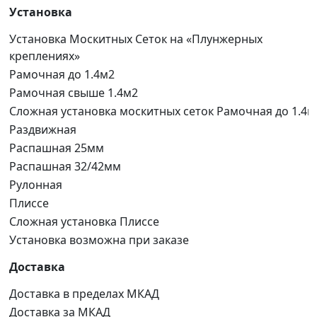
Установка
Установка Москитных Сеток на «Плунжерных
креплениях»
Рамочная до 1.4м2
Рамочная свыше 1.4м2
Сложная установка москитных сеток Рамочная до 1.4м
Раздвижная
Распашная 25мм
Распашная 32/42мм
Рулонная
Плиссе
Сложная установка Плиссе
Установка возможна при заказе
Доставка
Доставка в пределах МКАД
Доставка за МКАД