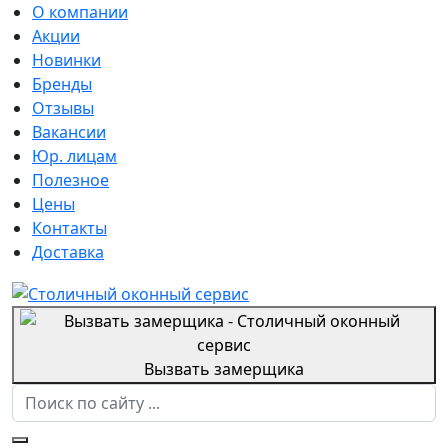
О компании
Акции
Новинки
Бренды
Отзывы
Вакансии
Юр. лицам
Полезное
Цены
Контакты
Доставка
Вызвать замерщика