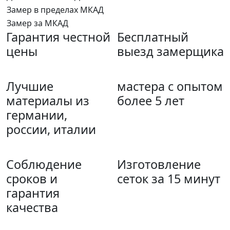
Замер в пределах МКАД
Замер за МКАД
Гарантия честной
Бесплатный
цены
выезд замерщика
Лучшие
мастера с опытом
материалы из
более 5 лет
германии,
россии, италии
Соблюдение
Изготовление
сроков и
сеток за 15 минут
гарантия
качества