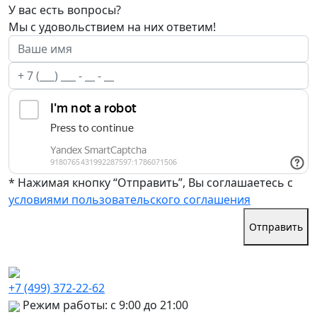
У вас есть вопросы?
Мы с удовольствием на них ответим!
* Нажимая кнопку “Отправить”, Вы соглашаетесь с
условиями пользовательского соглашения
Отправить
+7 (499) 372-22-62
Режим работы: с 9:00 до 21:00