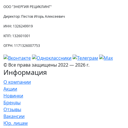
ООО "ЭНЕРГИЯ РЕЦИКЛИНГ"
Директор: Пестов Игорь Алексеевич
ИНН: 1326249919
КПП: 132601001
ОГРН: 1171326007753
©️ Все права защищены 2022 — 2026 г.
Информация
О компании
Акции
Новинки
Бренды
Отзывы
Вакансии
Юр. лицам