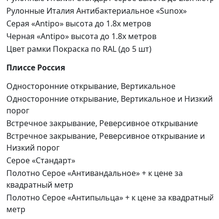
Рулонные Италия Антибактериальное «Sunox»
Серая «Antipo» высота до 1.8х метров
Черная «Antipo» высота до 1.8х метров
Цвет рамки Покраска по RAL (до 5 шт)
Плиссе Россия
Односторонние открывание, Вертикальное
Односторонние открывание, Вертикальное и Низкий
порог
Встречное закрывание, Реверсивное открывание
Встречное закрывание, Реверсивное открывание и
Низкий порог
Серое «Стандарт»
Полотно Серое «Антивандальное» + к цене за
квадратный метр
Полотно Серое «Антипыльца» + к цене за квадратный
метр