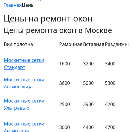
Главная
Цены
Цены на ремонт окон
Цены ремонта окон в Москве
Вид полотна
Рамочная
Вставная
Раздвижна
Москитные сетки
1600
3200
3400
Стандарт
Москитные сетки
3600
5000
5300
Антипыльца
Москитные сетки
2500
3900
4200
Ультравью
Москитные сетки
3000
4400
4700
Антиптица