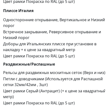
Цвет рамки Покраска по RAL (до 5 шт)
Плиссе Италия
Односторонние открывание, Вертикальное и Низкий
порог
Встречное закрывание, Реверсивное открывание и
Низкий порог
Доборы для Итальянских плиссе при установке в
накладку + к цене за квадратный метр
Цвет рамки Покраска по RAL (до 5 шт)
Раздвижные/Распашные
Рельсы для раздвижных москитных сеток (Верх и низ)
Петли с доводчиками (Используется для Распашной
сетки 32мм/42мм , 3шт)
Цвет рамки Серый (Антрацит) (+ к цене за квадратный
метр)
Цвет рамки Покраска по RAL (до 5 шт)