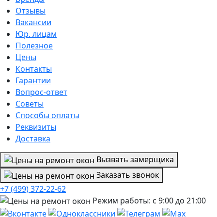
Отзывы
Вакансии
Юр. лицам
Полезное
Цены
Контакты
Гарантии
Вопрос-ответ
Советы
Способы оплаты
Реквизиты
Доставка
Вызвать замерщика
Заказать звонок
+7 (499) 372-22-62
Режим работы: с 9:00 до 21:00