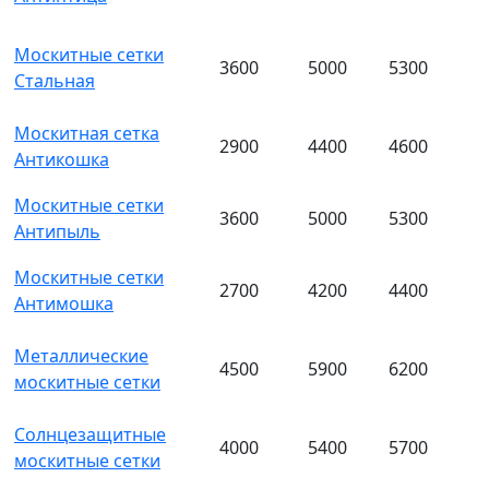
Москитные сетки
3600
5000
5300
Стальная
Москитная сетка
2900
4400
4600
Антикошка
Москитные сетки
3600
5000
5300
Антипыль
Москитные сетки
2700
4200
4400
Антимошка
Металлические
4500
5900
6200
москитные сетки
Солнцезащитные
4000
5400
5700
москитные сетки