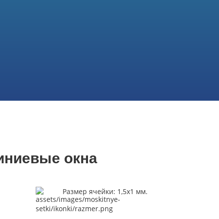
иниевые окна
Размер ячейки: 1,5х1 мм.