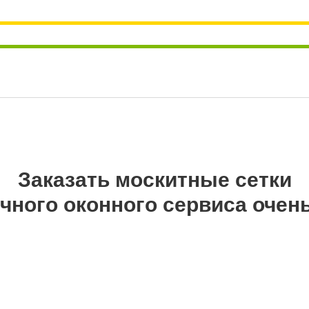
Заказать москитные сетки
чного оконного сервиса очен