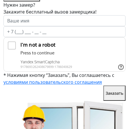
Нужен замер?
Закажите бесплатный вызов замерщика!
* Нажимая кнопку “Заказать”, Вы соглашаетесь с
условиями пользовательского соглашения
Заказать