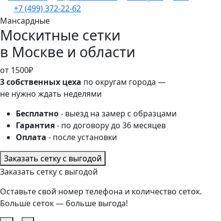
+7 (499) 372-22-62
Мансардные
Москитные сетки
в Москве и области
от 1500₽
3 собственных цеха
по округам города —
не нужно ждать неделями
Бесплатно
- выезд на замер с образцами
Гарантия
- по договору до 36 месяцев
Оплата
- после установки
Заказать сетку с выгодой
Заказать сетку с выгодой
Оставьте свой номер телефона и количество сеток.
Больше сеток — больше выгода!