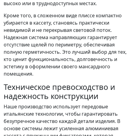
высоко или в труднодоступных местах.
Кроме того, в сложенном виде плиссе компактно
убирается в кассету, становясь практически
невидимой и не перекрывая световой поток.
Надежная система направляющих гарантирует
отсутствие щелей по периметру, обеспечивая
полную герметичность. Это лучший выбор для тех,
кто ценит функциональность, долговечность и
эстетику в оформлении своего мансардного
помещения.
Техническое превосходство и
надежность конструкции
Наше производство использует передовые
итальянские технологии, чтобы гарантировать
безупречное качество каждой детали изделия. В
основе системы лежит усиленная алюминиевая
кассета с пружинными фиксаторами, которая