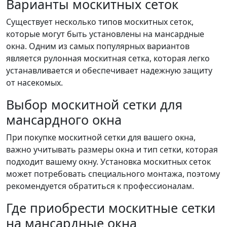
Варианты москитных сеток
Существует несколько типов москитных сеток,
которые могут быть установлены на мансардные
окна. Одним из самых популярных вариантов
является рулонная москитная сетка, которая легко
устанавливается и обеспечивает надежную защиту
от насекомых.
Выбор москитной сетки для
мансардного окна
При покупке москитной сетки для вашего окна,
важно учитывать размеры окна и тип сетки, которая
подходит вашему окну. Установка москитных сеток
может потребовать специального монтажа, поэтому
рекомендуется обратиться к профессионалам.
Где приобрести москитные сетки
на мансардные окна