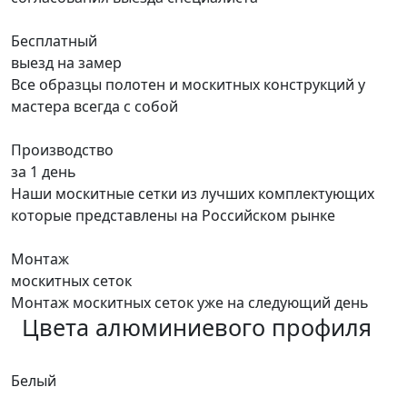
Бесплатный
выезд на замер
Все образцы полотен и москитных конструкций у
мастера всегда с собой
Производство
за 1 день
Наши москитные сетки из лучших комплектующих
которые представлены на Российском рынке
Монтаж
москитных сеток
Монтаж москитных сеток уже на следующий день
Цвета алюминиевого профиля
Белый