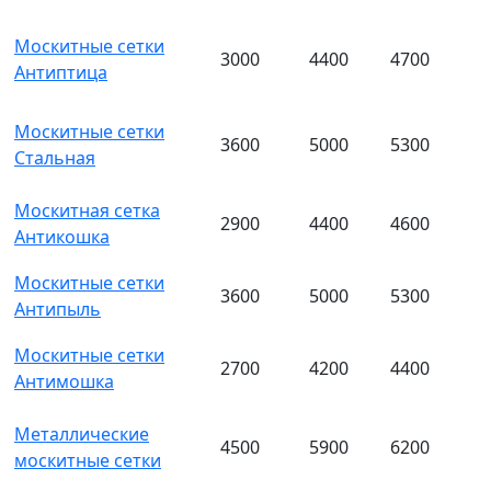
Москитные сетки
3000
4400
4700
Антиптица
Москитные сетки
3600
5000
5300
Стальная
Москитная сетка
2900
4400
4600
Антикошка
Москитные сетки
3600
5000
5300
Антипыль
Москитные сетки
2700
4200
4400
Антимошка
Металлические
4500
5900
6200
москитные сетки