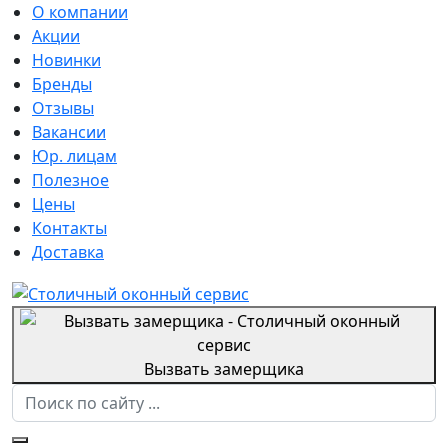
О компании
Акции
Новинки
Бренды
Отзывы
Вакансии
Юр. лицам
Полезное
Цены
Контакты
Доставка
Вызвать замерщика