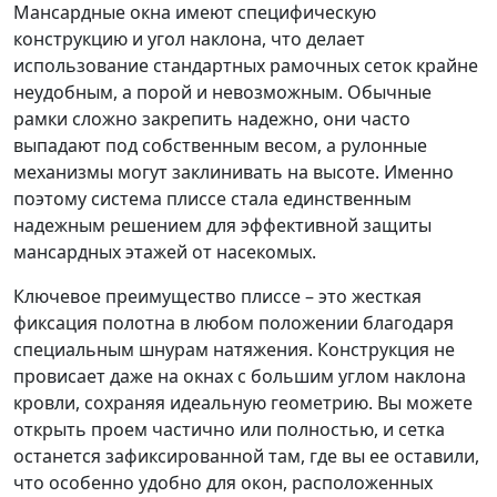
Мансардные окна имеют специфическую
конструкцию и угол наклона, что делает
использование стандартных рамочных сеток крайне
неудобным, а порой и невозможным. Обычные
рамки сложно закрепить надежно, они часто
выпадают под собственным весом, а рулонные
механизмы могут заклинивать на высоте. Именно
поэтому система плиссе стала единственным
надежным решением для эффективной защиты
мансардных этажей от насекомых.
Ключевое преимущество плиссе – это жесткая
фиксация полотна в любом положении благодаря
специальным шнурам натяжения. Конструкция не
провисает даже на окнах с большим углом наклона
кровли, сохраняя идеальную геометрию. Вы можете
открыть проем частично или полностью, и сетка
останется зафиксированной там, где вы ее оставили,
что особенно удобно для окон, расположенных