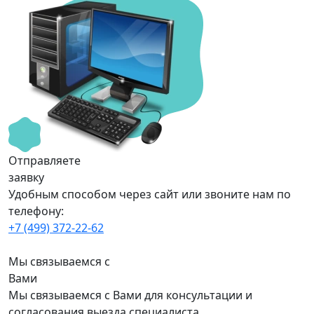
Отправляете
заявку
Удобным способом через сайт или звоните нам по
телефону:
+7 (499) 372-22-62
Мы связываемся с
Вами
Мы связываемся с Вами для консультации и
согласования выезда специалиста