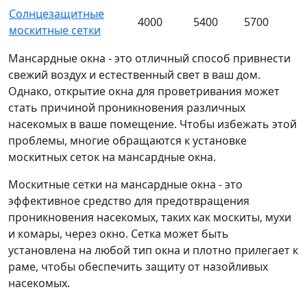
Солнцезащитные
4000
5400
5700
москитные сетки
Мансардные окна - это отличный способ привнести
свежий воздух и естественный свет в ваш дом.
Однако, открытие окна для проветривания может
стать причиной проникновения различных
насекомых в ваше помещение. Чтобы избежать этой
проблемы, многие обращаются к установке
москитных сеток на мансардные окна.
Москитные сетки на мансардные окна - это
эффективное средство для предотвращения
проникновения насекомых, таких как москиты, мухи
и комары, через окно. Сетка может быть
установлена на любой тип окна и плотно прилегает к
раме, чтобы обеспечить защиту от назойливых
насекомых.