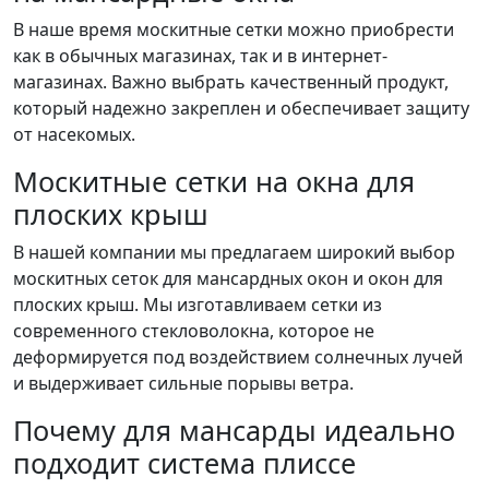
В наше время москитные сетки можно приобрести
как в обычных магазинах, так и в интернет-
магазинах. Важно выбрать качественный продукт,
который надежно закреплен и обеспечивает защиту
от насекомых.
Москитные сетки на окна для
плоских крыш
В нашей компании мы предлагаем широкий выбор
москитных сеток для мансардных окон и окон для
плоских крыш. Мы изготавливаем сетки из
современного стекловолокна, которое не
деформируется под воздействием солнечных лучей
и выдерживает сильные порывы ветра.
Почему для мансарды идеально
подходит система плиссе