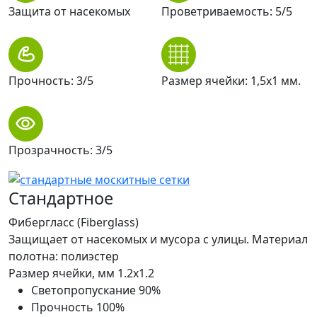
Защита от насекомых
Проветриваемость: 5/5
Прочность: 3/5
Размер ячейки: 1,5х1 мм.
Прозрачность: 3/5
Стандартное
Фибергласс (Fiberglass)
Защищает от насекомых и мусора с улицы. Материал
полотна: полиэстер
Размер ячейки, мм
1.2x1.2
Светопропускание
90%
Прочность
100%