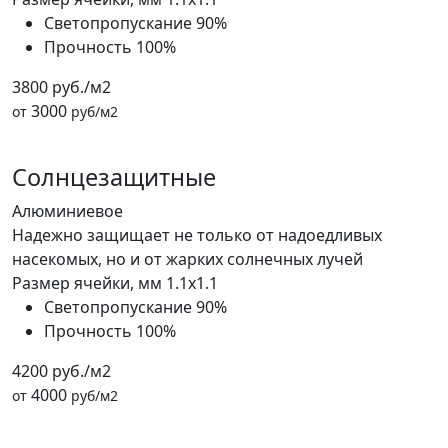
Светопропускание
90%
Прочность
100%
3800 руб./м2
3000
от
руб/м2
Солнцезащитные
Алюминиевое
Надежно защищает не только от надоедливых
насекомых, но и от жарких солнечных лучей
Размер ячейки, мм
1.1x1.1
Светопропускание
90%
Прочность
100%
4200 руб./м2
4000
от
руб/м2