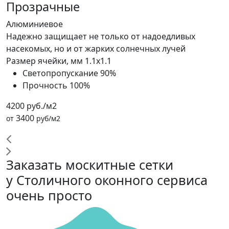
Прозрачные
Алюминиевое
Надежно защищает не только от надоедливых
насекомых, но и от жарких солнечных лучей
Размер ячейки, мм
1.1x1.1
Светопропускание
90%
Прочность
100%
4200 руб./м2
3400
от
руб/м2
Заказать москитные сетки
у Столичного оконного сервиса
очень просто