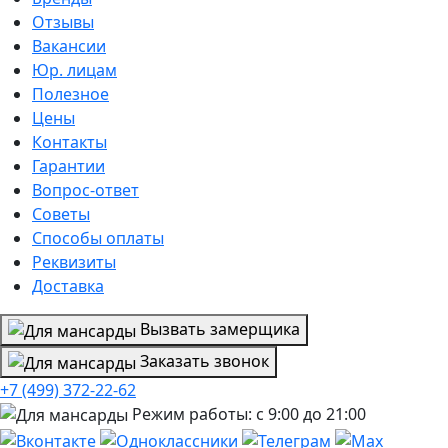
Отзывы
Вакансии
Юр. лицам
Полезное
Цены
Контакты
Гарантии
Вопрос-ответ
Советы
Способы оплаты
Реквизиты
Доставка
Вызвать замерщика
Заказать звонок
+7 (499) 372-22-62
Режим работы: с 9:00 до 21:00