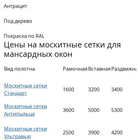
Антрацит
Под дерево
Покраска по RAL
Цены на москитные сетки для
мансардных окон
Вид полотна
Рамочная
Вставная
Раздвижна
Москитные сетки
1600
3200
3400
Стандарт
Москитные сетки
3600
5000
5300
Антипыльца
Москитные сетки
2500
3900
4200
Ультравью