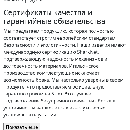
Сертификаты качества и
гарантийные обязательства
Мы предлагаем продукцию, которая полностью
соответствует строгим европейским стандартам
безопасности и экологичности. Наши изделия имеют
международную сертификацию SharkNet,
подтверждающую надежность механизмов и
долговечность материалов. Итальянское
производство комплектующих исключает
возможность брака. Мы настолько уверены в своем
продукте, что предоставляем официальную
гарантию сроком на 5 лет. Это лучшее
подтверждение безупречного качества сборки и
устойчивости наших сеток к износу в любых
условиях эксплуатации.
Показать еще