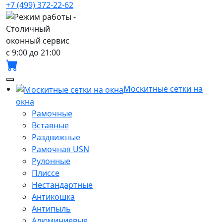
+7 (499) 372-22-62
с 9:00 до 21:00
Москитные сетки на
окна
Рамочные
Вставные
Раздвижные
Рамочная USN
Рулонные
Плиссе
Нестандартные
Антикошка
Антипыль
Алюминиевые