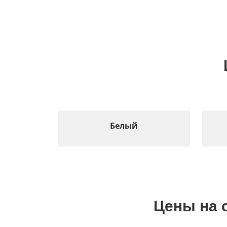
Белый
Цены на 