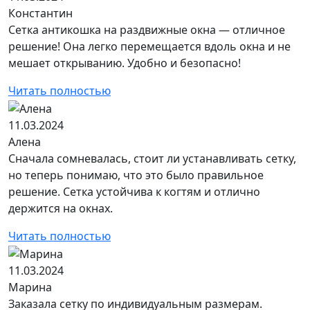
Константин
Сетка антикошка на раздвижные окна — отличное
решение! Она легко перемещается вдоль окна и не
мешает открыванию. Удобно и безопасно!
Читать полностью
11.03.2024
Алена
Сначала сомневалась, стоит ли устанавливать сетку,
но теперь понимаю, что это было правильное
решение. Сетка устойчива к когтям и отлично
держится на окнах.
Читать полностью
11.03.2024
Марина
Заказала сетку по индивидуальным размерам.