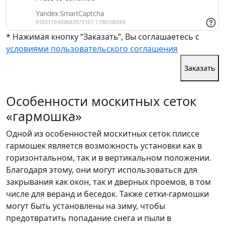
* Нажимая кнопку “Заказать”, Вы соглашаетесь с
условиями пользовательского соглашения
Заказать
Особенности москитных сеток
«гармошка»
Одной из особенностей москитных сеток плиссе
гармошек является возможность установки как в
горизонтальном, так и в вертикальном положении.
Благодаря этому, они могут использоваться для
закрывания как окон, так и дверных проемов, в том
числе для веранд и беседок. Также сетки-гармошки
могут быть установлены на зиму, чтобы
предотвратить попадание снега и пыли в