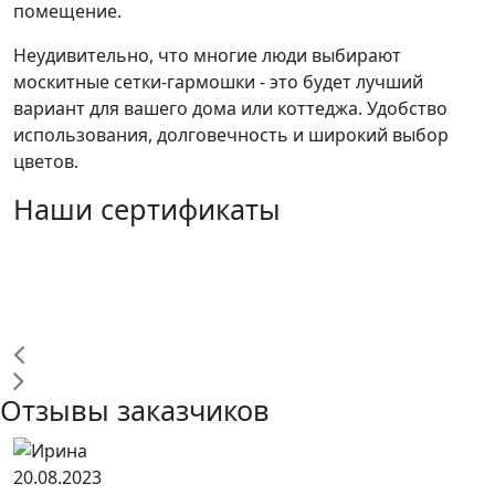
помещение.
Неудивительно, что многие люди выбирают
москитные сетки-гармошки - это будет лучший
вариант для вашего дома или коттеджа. Удобство
использования, долговечность и широкий выбор
цветов.
Наши сертификаты
Отзывы заказчиков
20.08.2023