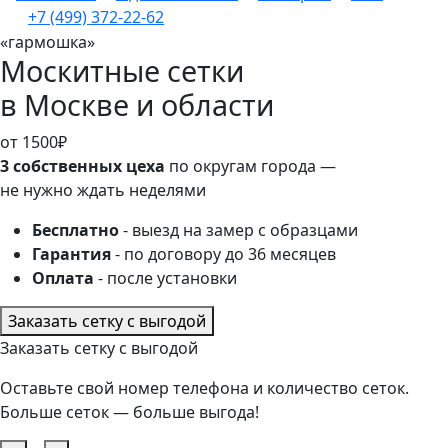
+7 (499) 372-22-62
«гармошка»
Москитные сетки
в Москве и области
от 1500₽
3 собственных цеха
по округам города —
не нужно ждать неделями
Бесплатно
- выезд на замер с образцами
Гарантия
- по договору до 36 месяцев
Оплата
- после установки
Заказать сетку с выгодой
Заказать сетку с выгодой
Оставьте свой номер телефона и количество сеток.
Больше сеток — больше выгода!