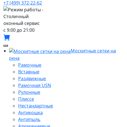
+7 (499) 372-22-62
с 9:00 до 21:00
Москитные сетки на
окна
Рамочные
Вставные
Раздвижные
Рамочная USN
Рулонные
Плиссе
Нестандартные
Антикошка
Антипыль
Алюминиевые