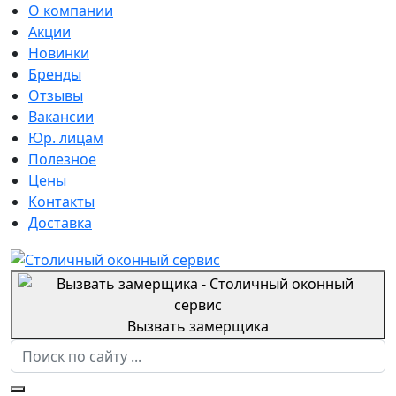
О компании
Акции
Новинки
Бренды
Отзывы
Вакансии
Юр. лицам
Полезное
Цены
Контакты
Доставка
Вызвать замерщика