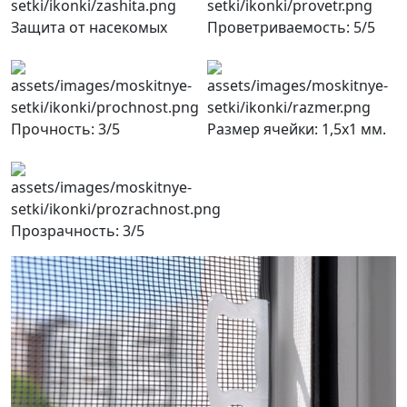
Защита от насекомых
Проветриваемость: 5/5
Прочность: 3/5
Размер ячейки: 1,5х1 мм.
Прозрачность: 3/5