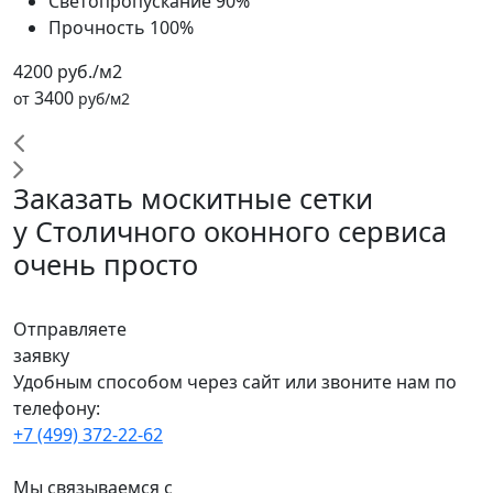
Светопропускание
90%
Прочность
100%
4200 руб./м2
3400
от
руб/м2
Заказать москитные сетки
у Столичного оконного сервиса
очень просто
Отправляете
заявку
Удобным способом через сайт или звоните нам по
телефону:
+7 (499) 372-22-62
Мы связываемся с