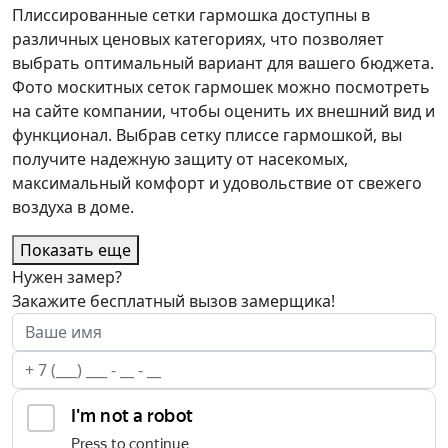
Плиссированные сетки гармошка доступны в
различных ценовых категориях, что позволяет
выбрать оптимальный вариант для вашего бюджета.
Фото москитных сеток гармошек можно посмотреть
на сайте компании, чтобы оценить их внешний вид и
функционал. Выбрав сетку плиссе гармошкой, вы
получите надежную защиту от насекомых,
максимальный комфорт и удовольствие от свежего
воздуха в доме.
Показать еще
Нужен замер?
Закажите бесплатный вызов замерщика!