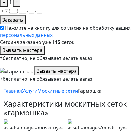
−
1
+
Заказать
Нажмите на кнопку для согласия на обработку ваших
персональных данных
Сегодня заказано уже
115
сеток
Вызвать мастера
*бесплатно, не обязывает делать заказ
Вызвать мастера
*бесплатно, не обязывает делать заказ
Главная
Услуги
Москитные сетки
Гармошка
Характеристики москитных сеток
«гармошка»