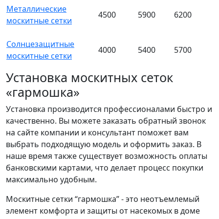
Металлические
4500
5900
6200
москитные сетки
Солнцезащитные
4000
5400
5700
москитные сетки
Установка москитных сеток
«гармошка»
Установка производится профессионалами быстро и
качественно. Вы можете заказать обратный звонок
на сайте компании и консультант поможет вам
выбрать подходящую модель и оформить заказ. В
наше время также существует возможность оплаты
банковскими картами, что делает процесс покупки
максимально удобным.
Москитные сетки “гармошка” - это неотъемлемый
элемент комфорта и защиты от насекомых в доме