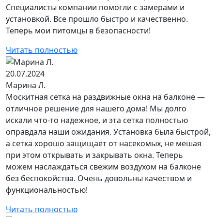
Специалисты компании помогли с замерами и
установкой. Все прошло быстро и качественно.
Теперь мои питомцы в безопасности!
Читать полностью
20.07.2024
Марина Л.
Москитная сетка на раздвижные окна на балконе —
отличное решение для нашего дома! Мы долго
искали что-то надежное, и эта сетка полностью
оправдала наши ожидания. Установка была быстрой,
а сетка хорошо защищает от насекомых, не мешая
при этом открывать и закрывать окна. Теперь
можем наслаждаться свежим воздухом на балконе
без беспокойства. Очень довольны качеством и
функциональностью!
Читать полностью