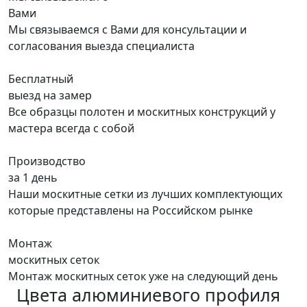
Вами
Мы связываемся с Вами для консультации и
согласования выезда специалиста
Бесплатный
выезд на замер
Все образцы полотен и москитных конструкций у
мастера всегда с собой
Производство
за 1 день
Наши москитные сетки из лучших комплектующих
которые представлены на Российском рынке
Монтаж
москитных сеток
Монтаж москитных сеток уже на следующий день
Цвета алюминиевого профиля