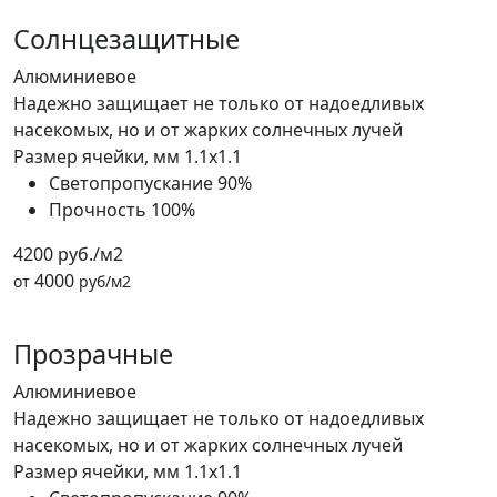
Солнцезащитные
Алюминиевое
Надежно защищает не только от надоедливых
насекомых, но и от жарких солнечных лучей
Размер ячейки, мм
1.1x1.1
Светопропускание
90%
Прочность
100%
4200 руб./м2
4000
от
руб/м2
Прозрачные
Алюминиевое
Надежно защищает не только от надоедливых
насекомых, но и от жарких солнечных лучей
Размер ячейки, мм
1.1x1.1