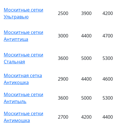
Москитные сетки
2500
3900
4200
Ультравью
Москитные сетки
3000
4400
4700
Антиптица
Москитные сетки
3600
5000
5300
Стальная
Москитная сетка
2900
4400
4600
Антикошка
Москитные сетки
3600
5000
5300
Антипыль
Москитные сетки
2700
4200
4400
Антимошка