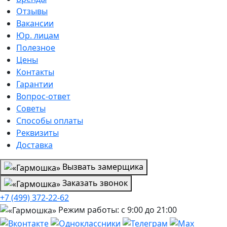
Отзывы
Вакансии
Юр. лицам
Полезное
Цены
Контакты
Гарантии
Вопрос-ответ
Советы
Способы оплаты
Реквизиты
Доставка
Вызвать замерщика
Заказать звонок
+7 (499) 372-22-62
Режим работы: с 9:00 до 21:00