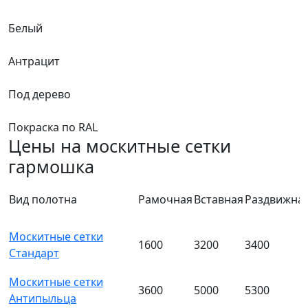
Белый
Антрацит
Под дерево
Покраска по RAL
Цены на москитные сетки
гармошка
Вид полотна
Рамочная
Вставная
Раздвижна
Москитные сетки
1600
3200
3400
Стандарт
Москитные сетки
3600
5000
5300
Антипыльца