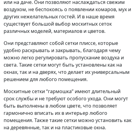
или на даче. Они позволяют наслаждаться свежим
воздухом, не беспокоясь о появлении комаров, мух и
других нежелательных гостей. И в наше время
существует большой выбор москитных сеток
различных моделей, материалов и цветов.
Они представляют собой сетки плиссе, которые
удобно раскрывать и закрывать, благодаря чему
можно легко регулировать пропускание воздуха и
света. Такие сетки могут быть установлены как на
окнах, так и на дверях, что делает их универсальным
решением для любого помещения.
Москитные сетки “гармошка” имеют длительный
срок службы и не требуют особого ухода. Они могут
быть выполнены в любом цвете, что позволяет
гармонично вписать их в интерьер любого
помещения. Также такие сетки можно установить как
на деревянные, так и на пластиковые окна.