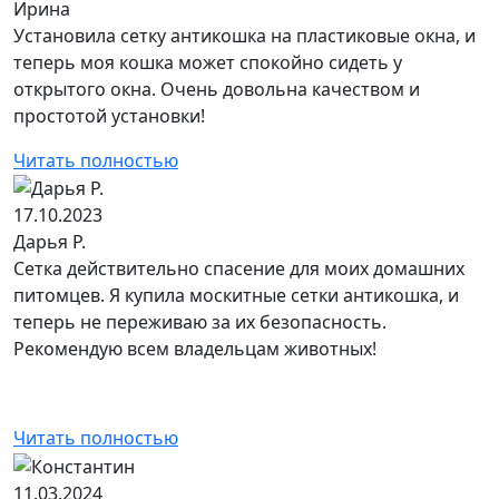
Ирина
Установила сетку антикошка на пластиковые окна, и
теперь моя кошка может спокойно сидеть у
открытого окна. Очень довольна качеством и
простотой установки!
Читать полностью
17.10.2023
Дарья Р.
Сетка действительно спасение для моих домашних
питомцев. Я купила москитные сетки антикошка, и
теперь не переживаю за их безопасность.
Рекомендую всем владельцам животных!
Читать полностью
11.03.2024