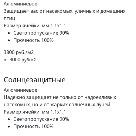
Алюминиевое
Защищает вас от насекомых, уличных и домашних
птиц
Размер ячейки, мм
1.1x1.1
Светопропускание
90%
Прочность
100%
3800 руб./м2
3000
от
руб/м2
Солнцезащитные
Алюминиевое
Надежно защищает не только от надоедливых
насекомых, но и от жарких солнечных лучей
Размер ячейки, мм
1.1x1.1
Светопропускание
90%
Прочность
100%