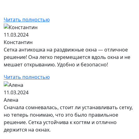
Читать полностью
11.03.2024
Константин
Сетка антикошка на раздвижные окна — отличное
решение! Она легко перемещается вдоль окна и не
мешает открыванию. Удобно и безопасно!
Читать полностью
11.03.2024
Алена
Сначала сомневалась, стоит ли устанавливать сетку,
но теперь понимаю, что это было правильное
решение. Сетка устойчива к когтям и отлично
держится на окнах.