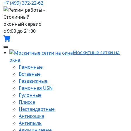
+7 (499) 372-22-62
с 9:00 до 21:00
Москитные сетки на
окна
Рамочные
Вставные
Раздвижные
Рамочная USN
Рулонные
Плиссе
Нестандартные
Антикошка
Антипыль
Алюминиевые