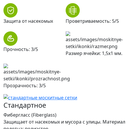
Защита от насекомых
Проветриваемость: 5/5
Прочность: 3/5
Размер ячейки: 1,5х1 мм.
Прозрачность: 3/5
Стандартное
Фибергласс (Fiberglass)
Защищает от насекомых и мусора с улицы. Материал
полотна: полиэстер