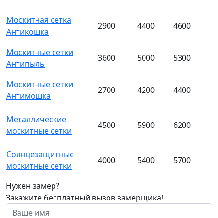
Москитная сетка
2900
4400
4600
Антикошка
Москитные сетки
3600
5000
5300
Антипыль
Москитные сетки
2700
4200
4400
Антимошка
Металлические
4500
5900
6200
москитные сетки
Солнцезащитные
4000
5400
5700
москитные сетки
Нужен замер?
Закажите бесплатный вызов замерщика!