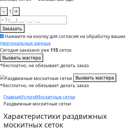
−
1
+
Заказать
Нажмите на кнопку для согласия на обработку ваших
персональных данных
Сегодня заказано уже
115
сеток
Вызвать мастера
*бесплатно, не обязывает делать заказ
Вызвать мастера
*бесплатно, не обязывает делать заказ
Главная
Услуги
Москитные сетки
Раздвижные москитные сетки
Характеристики раздвижных
москитных сеток