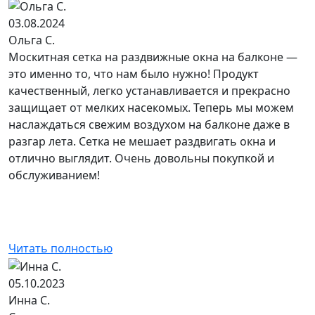
03.08.2024
Ольга С.
Москитная сетка на раздвижные окна на балконе —
это именно то, что нам было нужно! Продукт
качественный, легко устанавливается и прекрасно
защищает от мелких насекомых. Теперь мы можем
наслаждаться свежим воздухом на балконе даже в
разгар лета. Сетка не мешает раздвигать окна и
отлично выглядит. Очень довольны покупкой и
обслуживанием!
Читать полностью
05.10.2023
Инна С.