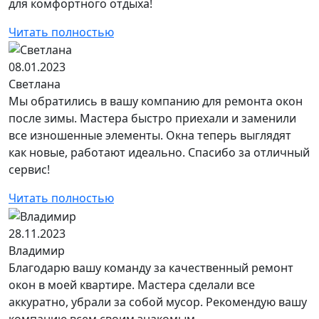
для комфортного отдыха!
Читать полностью
08.01.2023
Светлана
Мы обратились в вашу компанию для ремонта окон
после зимы. Мастера быстро приехали и заменили
все изношенные элементы. Окна теперь выглядят
как новые, работают идеально. Спасибо за отличный
сервис!
Читать полностью
28.11.2023
Владимир
Благодарю вашу команду за качественный ремонт
окон в моей квартире. Мастера сделали все
аккуратно, убрали за собой мусор. Рекомендую вашу
компанию всем своим знакомым.