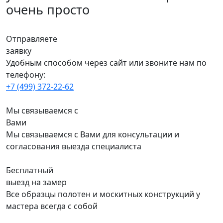
очень просто
Отправляете
заявку
Удобным способом через сайт или звоните нам по
телефону:
+7 (499) 372-22-62
Мы связываемся с
Вами
Мы связываемся с Вами для консультации и
согласования выезда специалиста
Бесплатный
выезд на замер
Все образцы полотен и москитных конструкций у
мастера всегда с собой