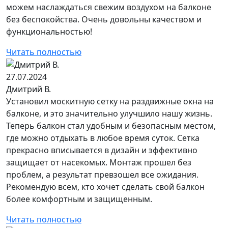
можем наслаждаться свежим воздухом на балконе
без беспокойства. Очень довольны качеством и
функциональностью!
Читать полностью
27.07.2024
Дмитрий В.
Установил москитную сетку на раздвижные окна на
балконе, и это значительно улучшило нашу жизнь.
Теперь балкон стал удобным и безопасным местом,
где можно отдыхать в любое время суток. Сетка
прекрасно вписывается в дизайн и эффективно
защищает от насекомых. Монтаж прошел без
проблем, а результат превзошел все ожидания.
Рекомендую всем, кто хочет сделать свой балкон
более комфортным и защищенным.
Читать полностью