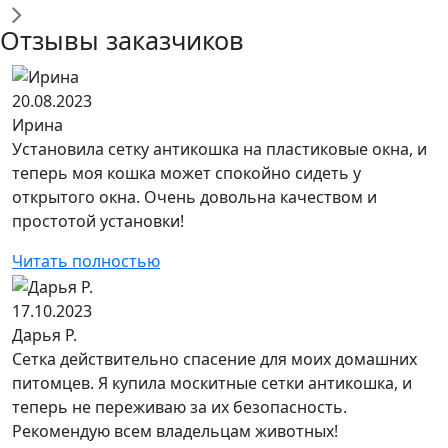
Отзывы заказчиков
20.08.2023
Ирина
Установила сетку антикошка на пластиковые окна, и
теперь моя кошка может спокойно сидеть у
открытого окна. Очень довольна качеством и
простотой установки!
Читать полностью
17.10.2023
Дарья Р.
Сетка действительно спасение для моих домашних
питомцев. Я купила москитные сетки антикошка, и
теперь не переживаю за их безопасность.
Рекомендую всем владельцам животных!