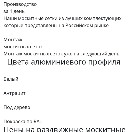
Производство
за 1 день
Наши москитные сетки из лучших комплектующих
которые представлены на Российском рынке
Монтаж
москитных сеток
Монтаж москитных сеток уже на следующий день
Цвета алюминиевого профиля
Белый
Антрацит
Под дерево
Покраска по RAL
Цены на раздвижные москитные