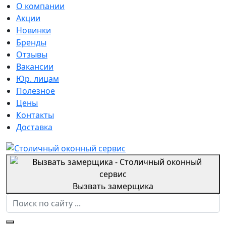
О компании
Акции
Новинки
Бренды
Отзывы
Вакансии
Юр. лицам
Полезное
Цены
Контакты
Доставка
Вызвать замерщика