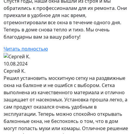
Спустя годы, наши окна вышли из строя и мы
обратились к профессионалам для их ремонта. Они
приехали в удобное для нас время,
отремонтировали все окна в течение одного дня.
Теперь в доме снова тепло и тихо. Мы очень
благодарны вам за вашу работу!
Читать полностью
10.08.2024
Сергей К.
Решил установить москитную сетку на раздвижные
окна на балконе и не ошибся с выбором. Сетка
выполнена из качественного материала и отлично
защищает от насекомых. Установка прошла легко, а
сам продукт оказался очень удобным в
эксплуатации. Теперь можно спокойно открывать
балконные окна, не беспокоясь о том, что в дом
могут попасть мухи или комары. Отличное решение