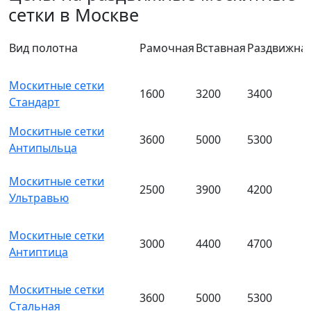
сетки в Москве
Вид полотна
Рамочная
Вставная
Раздвижна
Москитные сетки
1600
3200
3400
Стандарт
Москитные сетки
3600
5000
5300
Антипыльца
Москитные сетки
2500
3900
4200
Ультравью
Москитные сетки
3000
4400
4700
Антиптица
Москитные сетки
3600
5000
5300
Стальная