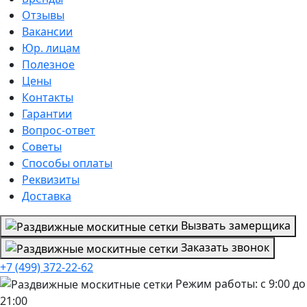
Отзывы
Вакансии
Юр. лицам
Полезное
Цены
Контакты
Гарантии
Вопрос-ответ
Советы
Способы оплаты
Реквизиты
Доставка
Вызвать замерщика
Заказать звонок
+7 (499) 372-22-62
Режим работы: с 9:00 до
21:00