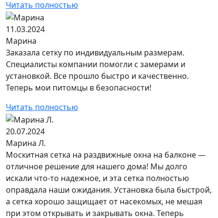
Читать полностью
11.03.2024
Марина
Заказала сетку по индивидуальным размерам.
Специалисты компании помогли с замерами и
установкой. Все прошло быстро и качественно.
Теперь мои питомцы в безопасности!
Читать полностью
20.07.2024
Марина Л.
Москитная сетка на раздвижные окна на балконе —
отличное решение для нашего дома! Мы долго
искали что-то надежное, и эта сетка полностью
оправдала наши ожидания. Установка была быстрой,
а сетка хорошо защищает от насекомых, не мешая
при этом открывать и закрывать окна. Теперь