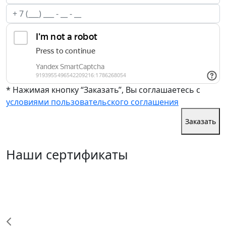
* Нажимая кнопку “Заказать”, Вы соглашаетесь с
условиями пользовательского соглашения
Заказать
Наши сертификаты