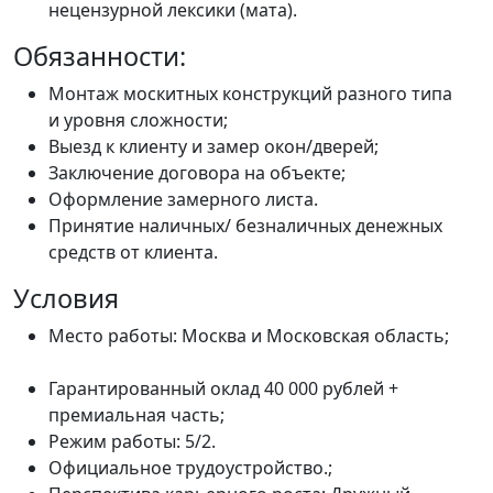
нецензурной лексики (мата).
Обязанности:
Монтаж москитных конструкций разного типа
и уровня сложности;
Выезд к клиенту и замер окон/дверей;
Заключение договора на объекте;
Оформление замерного листа.
Принятие наличных/ безналичных денежных
средств от клиента.
Условия
Место работы: Москва и Московская область;
Гарантированный оклад 40 000 рублей +
премиальная часть;
Режим работы: 5/2.
Официальное трудоустройство.;