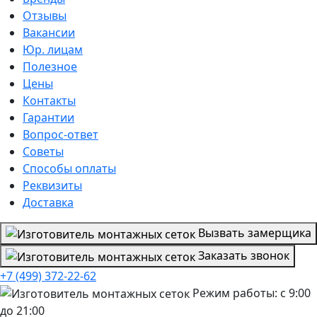
Отзывы
Вакансии
Юр. лицам
Полезное
Цены
Контакты
Гарантии
Вопрос-ответ
Советы
Способы оплаты
Реквизиты
Доставка
Вызвать замерщика
Заказать звонок
+7 (499) 372-22-62
Режим работы: с 9:00
до 21:00