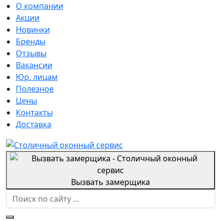
О компании
Акции
Новинки
Бренды
Отзывы
Вакансии
Юр. лицам
Полезное
Цены
Контакты
Доставка
Вызвать замерщика