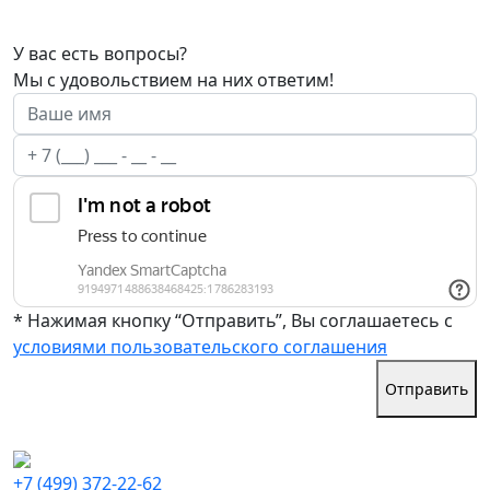
У вас есть вопросы?
Мы с удовольствием на них ответим!
* Нажимая кнопку “Отправить”, Вы соглашаетесь с
условиями пользовательского соглашения
Отправить
+7 (499) 372-22-62