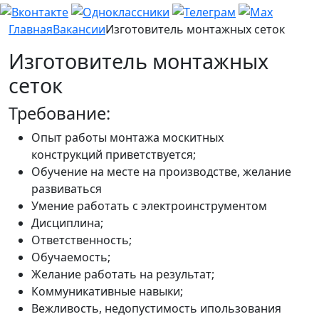
Главная
Вакансии
Изготовитель монтажных сеток
Изготовитель монтажных
сеток
Требование:
Опыт работы монтажа москитных
конструкций приветствуется;
Обучение на месте на производстве, желание
развиваться
Умение работать с электроинструментом
Дисциплина;
Ответственность;
Обучаемость;
Желание работать на результат;
Коммуникативные навыки;
Вежливость, недопустимость ипользования