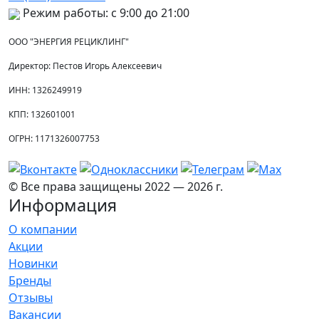
Режим работы: с 9:00 до 21:00
ООО "ЭНЕРГИЯ РЕЦИКЛИНГ"
Директор: Пестов Игорь Алексеевич
ИНН: 1326249919
КПП: 132601001
ОГРН: 1171326007753
©️ Все права защищены 2022 — 2026 г.
Информация
О компании
Акции
Новинки
Бренды
Отзывы
Вакансии