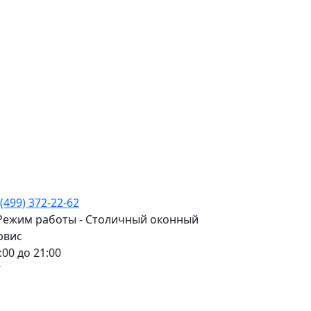
 (499) 372-22-62
:00 до 21:00