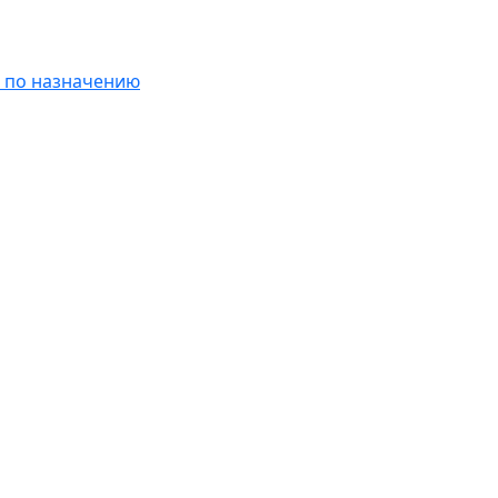
 по назначению