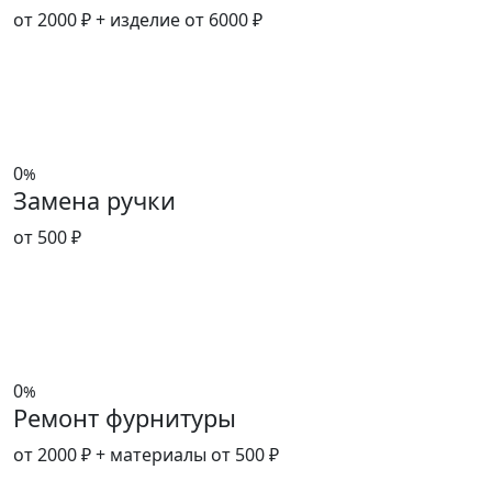
от 2000 ₽
+ изделие от 6000 ₽
0
%
Замена ручки
от 500 ₽
0
%
Ремонт фурнитуры
от 2000 ₽
+ материалы от 500 ₽