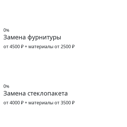
0
%
Замена фурнитуры
от 4500 ₽
+ материалы от 2500 ₽
0
%
Замена стеклопакета
от 4000 ₽
+ материалы от 3500 ₽