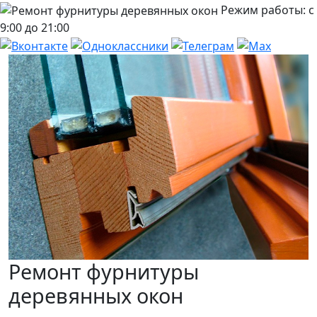
Режим работы: с
9:00 до 21:00
Ремонт фурнитуры
деревянных окон