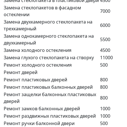
Замена стеклопакета в пластиковой двери
4500
Замена стеклопакетов в фасадном
7000
остеклении
Замена двухкамерного стеклопакета на
6000
трехкамерный
Замена однокамерного стеклопакета на
5500
двухкамерный
Замена холодного остекления
4500
Замена глухого стеклопакета на створку
11000
Ремонт холодного остекления
500
Ремонт дверей
Ремонт пластиковых дверей
800
Ремонт пластиковых балконных дверей
800
Ремонт защелки балконных пластиковых
800
дверей
Ремонт замков балконных дверей
1000
Ремонт раздвижных пластиковых дверей
1000
Ремонт ручки балконной двери
500