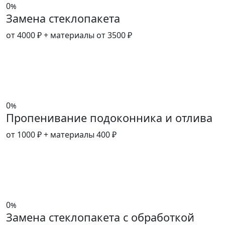
0
%
Замена стеклопакета
от 4000 ₽
+ материалы от 3500 ₽
0
%
Пропенивание подоконника и отлива
от 1000 ₽
+ материалы 400 ₽
0
%
Замена стеклопакета с обработкой