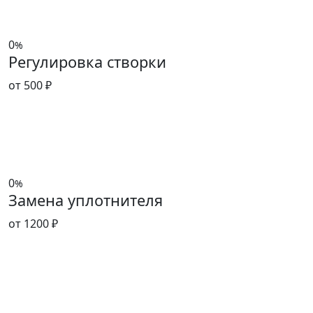
0
%
Регулировка створки
от 500 ₽
0
%
Замена уплотнителя
от 1200 ₽