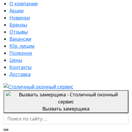
О компании
Акции
Новинки
Бренды
Отзывы
Вакансии
Юр. лицам
Полезное
Цены
Контакты
Доставка
Вызвать замерщика