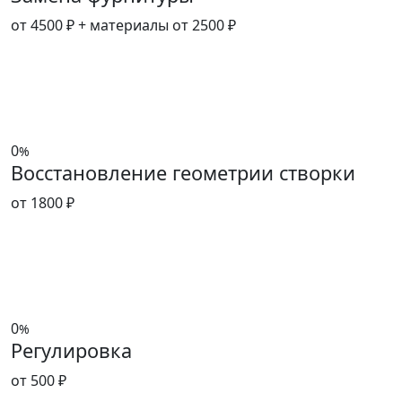
от 4500 ₽
+ материалы от 2500 ₽
0
%
Восстановление геометрии створки
от 1800 ₽
0
%
Регулировка
от 500 ₽