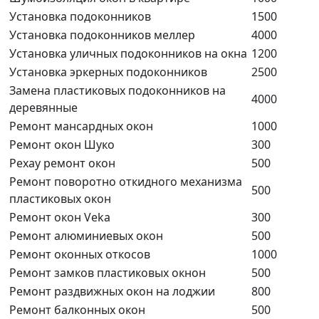
Установка подоконников
1500
Установка подоконников меллер
4000
Установка уличных подоконников на окна
1200
Установка эркерных подоконников
2500
Замена пластиковых подоконников на
4000
деревянные
Ремонт мансардных окон
1000
Ремонт окон Шуко
300
Рехау ремонт окон
500
Ремонт поворотно откидного механизма
500
пластиковых окон
Ремонт окон Veka
300
Ремонт алюминиевых окон
500
Ремонт оконных откосов
1000
Ремонт замков пластиковых окнон
500
Ремонт раздвижных окон на лоджии
800
Ремонт балконных окон
500