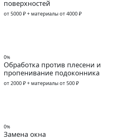
поверхностей
от 5000 ₽
+ материалы от 4000 ₽
0
%
Обработка против плесени и
пропенивание подоконника
от 2000 ₽
+ материалы от 500 ₽
0
%
Замена окна