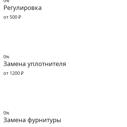
0
%
Регулировка
от 500 ₽
0
%
Замена уплотнителя
от 1200 ₽
0
%
Замена фурнитуры