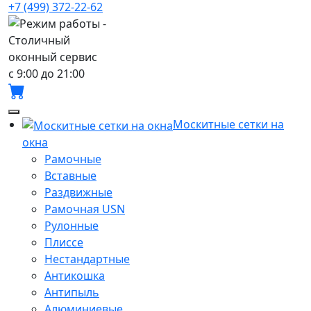
+7 (499) 372-22-62
с 9:00 до 21:00
Москитные сетки на
окна
Рамочные
Вставные
Раздвижные
Рамочная USN
Рулонные
Плиссе
Нестандартные
Антикошка
Антипыль
Алюминиевые