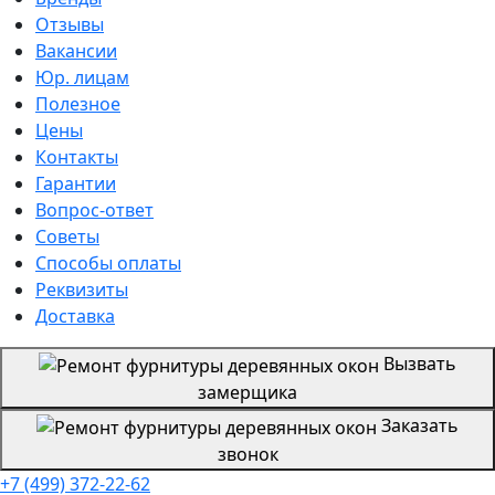
Отзывы
Вакансии
Юр. лицам
Полезное
Цены
Контакты
Гарантии
Вопрос-ответ
Советы
Способы оплаты
Реквизиты
Доставка
Вызвать
замерщика
Заказать
звонок
+7 (499) 372-22-62