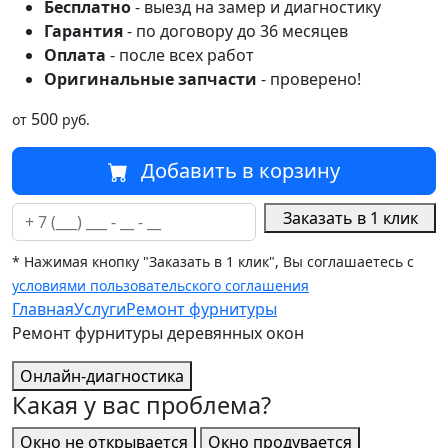
Бесплатно
- выезд на замер и диагностику
Гарантия
- по договору до 36 месяцев
Оплата
- после всех работ
Оригинальные запчасти
- проверено!
500
от
руб.
Добавить в корзину
Заказать в 1 клик
* Нажимая кнопку "Заказать в 1 клик", Вы соглашаетесь с
условиями пользовательского соглашения
Главная
Услуги
Ремонт фурнитуры
Ремонт фурнитуры деревянных окон
Онлайн-диагностика
Какая у вас проблема?
Окно не открывается
Окно продувается