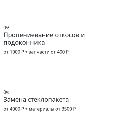
0
%
Пропениевание откосов и
подоконника
от 1000 ₽
+ запчасти от 400 ₽
0
%
Замена стеклопакета
от 4000 ₽
+ материалы от 3500 ₽