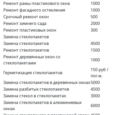
Ремонт рамы пластикового окна
1000
Ремонт фасадного остекления
1000
Срочный ремонт окон
500
Ремонт зимнего сада
2000
Ремонт пластиковых окон
300
Замена стеклопакетов
Замена стеклопакетов
4500
Ремонт стеклопакетов
1500
Ремонт деревянных окон со
1000
стеклопакетами
150 руб /
Герметизация стеклопакетов
пог.м.
Замена стеклопакетов в деревянных окнах
5000
Замена разбитых стеклопакетов
4500
Замена стекол в стеклопакетах
3000
Замена стеклопакетов в алюминиевых
6000
окнах