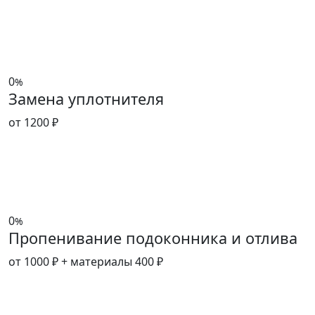
0
%
Замена уплотнителя
от 1200 ₽
0
%
Пропенивание подоконника и отлива
от 1000 ₽
+ материалы 400 ₽