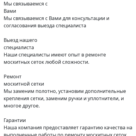
Мы связываемся с
Вами
Мы связываемся с Вами для консультации и
согласования выезда специалиста
Выезд нашего
специалиста
Наши специалисты имеют опыт в ремонте
москитных сеток любой сложности.
Ремонт
москитной сетки
Мы заменим полотно, установим дополнительные
крепления сетки, заменим ручки и уплотнители, и
многое другое.
Гарантии
Наша компания предоставляет гарантию качества на
выполненные работы по ремонту москитных сеток.