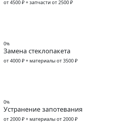
от 4500 ₽
+ запчасти от 2500 ₽
0
%
Замена стеклопакета
от 4000 ₽
+ материалы от 3500 ₽
0
%
Устранение запотевания
от 2000 ₽
+ материалы от 2000 ₽