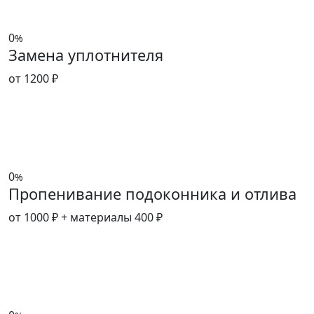
0
%
Замена уплотнителя
от 1200 ₽
0
%
Пропенивание подоконника и отлива
от 1000 ₽
+ материалы 400 ₽