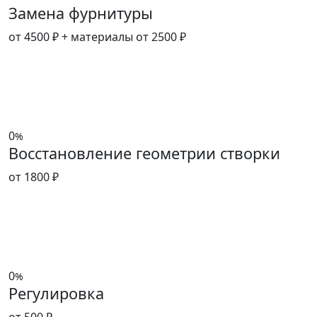
Замена фурнитуры
от 4500 ₽
+ материалы от 2500 ₽
0
%
Восстановление геометрии створки
от 1800 ₽
0
%
Регулировка
от 500 ₽