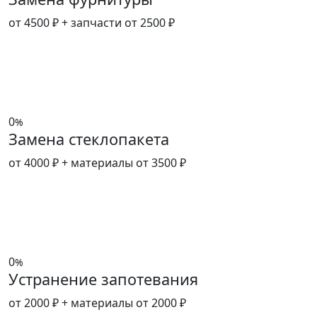
от 4500 ₽
+ запчасти от 2500 ₽
0
%
Замена стеклопакета
от 4000 ₽
+ материалы от 3500 ₽
0
%
Устранение запотевания
от 2000 ₽
+ материалы от 2000 ₽