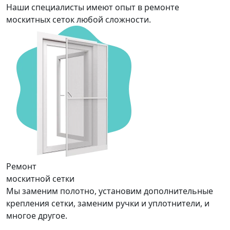
Наши специалисты имеют опыт в ремонте
москитных сеток любой сложности.
Ремонт
москитной сетки
Мы заменим полотно, установим дополнительные
крепления сетки, заменим ручки и уплотнители, и
многое другое.