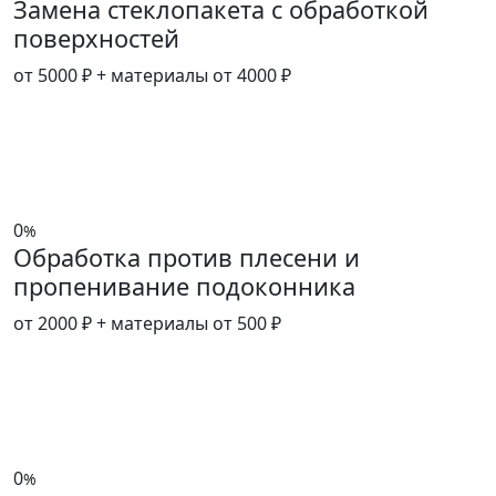
Замена стеклопакета с обработкой
поверхностей
от 5000 ₽
+ материалы от 4000 ₽
0
%
Обработка против плесени и
пропенивание подоконника
от 2000 ₽
+ материалы от 500 ₽
0
%