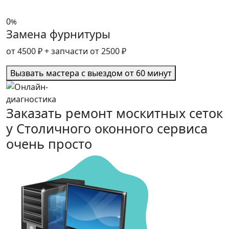
0
%
Замена фурнитуры
от 4500 ₽
+ запчасти от 2500 ₽
Вызвать мастера с выездом от 60 минут
Заказать ремонт москитных сеток
у Столичного оконного сервиса
очень просто