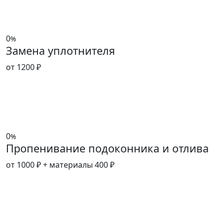
0
%
Замена уплотнителя
от 1200 ₽
0
%
Пропенивание подоконника и отлива
от 1000 ₽
+ материалы 400 ₽