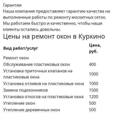
Гарантии
Наша компания предоставляет гарантию качества на
выполненные работы по ремонту москитных сеток.
Мы работаем быстро и качественно, чтобы наши
клиенты остались довольны.
Цены на ремонт окон в Куркино
Цена,
Вид paбoт/ycлyг
руб.
Ремонт окон
Обслуживание пластиковых окон
400
Установка приточных клапанов на
1000
пластиковые окна
Установка отливов на пластиковые окна
1000
Замена подоконников
1500
Установка откосов на пластиковые окна
1200
Утепление окон
500
Утепление деревянных окон
500