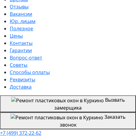
Отзывы
Вакансии
Юр. лицам
Полезное
Цены
Контакты
Гарантии
Вопрос-ответ
Советы
Способы оплаты
Реквизиты
Доставка
Вызвать
замерщика
Заказать
звонок
+7 (499) 372-22-62