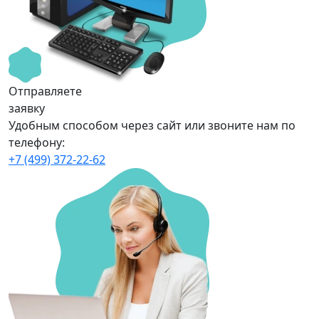
Отправляете
заявку
Удобным способом через сайт или звоните нам по
телефону:
+7 (499) 372-22-62