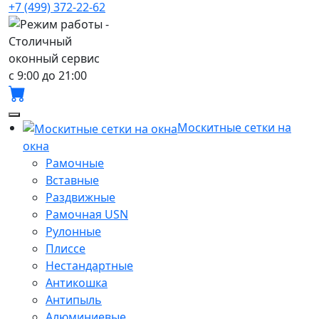
+7 (499) 372-22-62
с 9:00 до 21:00
Москитные сетки на
окна
Рамочные
Вставные
Раздвижные
Рамочная USN
Рулонные
Плиссе
Нестандартные
Антикошка
Антипыль
Алюминиевые