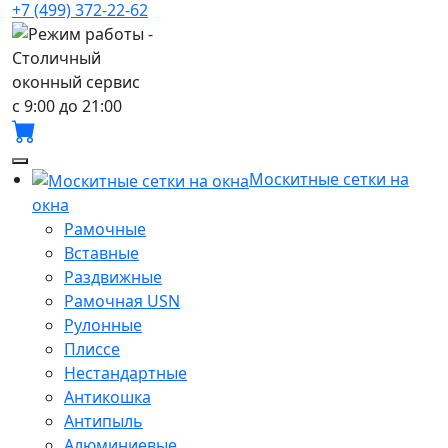
+7 (499) 372-22-62
с 9:00 до 21:00
Москитные сетки на
окна
Рамочные
Вставные
Раздвижные
Рамочная USN
Рулонные
Плиссе
Нестандартные
Антикошка
Антипыль
Алюминиевые