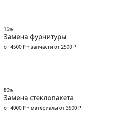
15
%
Замена фурнитуры
от 4500 ₽
+ запчасти от 2500 ₽
80
%
Замена стеклопакета
от 4000 ₽
+ материалы от 3500 ₽