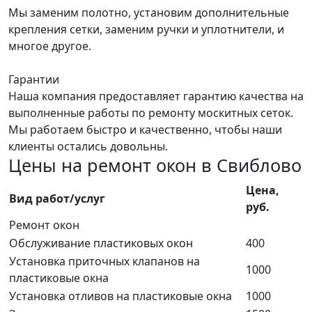
Мы заменим полотно, установим дополнительные
крепления сетки, заменим ручки и уплотнители, и
многое другое.
Гарантии
Наша компания предоставляет гарантию качества на
выполненные работы по ремонту москитных сеток.
Мы работаем быстро и качественно, чтобы наши
клиенты остались довольны.
Цены на ремонт окон в Свиблово
Цена,
Вид paбoт/ycлyг
руб.
Ремонт окон
Обслуживание пластиковых окон
400
Установка приточных клапанов на
1000
пластиковые окна
Установка отливов на пластиковые окна
1000