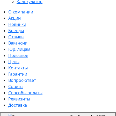
Калькулятор
О компании
Акции
Новинки
Бренды
Отзывы
Вакансии
Юр. лицам
Полезное
Цены
Контакты
Гарантии
Вопрос-ответ
Советы
Способы оплаты
Реквизиты
Доставка