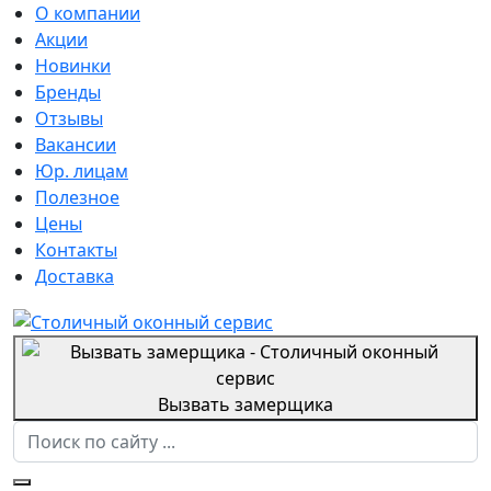
О компании
Акции
Новинки
Бренды
Отзывы
Вакансии
Юр. лицам
Полезное
Цены
Контакты
Доставка
Вызвать замерщика