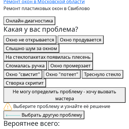
Ремонт окон в Московской области
Ремонт пластиковых окон в Свиблово
Онлайн-диагностика
Какая у вас проблема?
Окно не открывается
Окно продувается
Слышно шум за окном
На стеклопакетах появилась плесень
Сломалась ручка
Окно промерзает
Окно "свистит"
Окно "потеет"
Треснуло стекло
Створка скрипит
Не могу определить проблему - хочу вызвать
мастера
Выберите проблему и узнайте её решение
Выбрать другую проблему
Вероятнее всего: