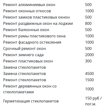
Ремонт алюминиевых окон
500
Ремонт оконных откосов
1000
Ремонт замков пластиковых окнон
500
Ремонт раздвижных окон на лоджии
800
Ремонт балконных окон
500
Ремонт рамы пластикового окна
1000
Ремонт фасадного остекления
1000
Срочный ремонт окон
500
Ремонт зимнего сада
2000
Ремонт пластиковых окон
300
Замена стеклопакетов
Замена стеклопакетов
4500
Ремонт стеклопакетов
1500
Ремонт деревянных окон со
1000
стеклопакетами
150 руб /
Герметизация стеклопакетов
пог.м.