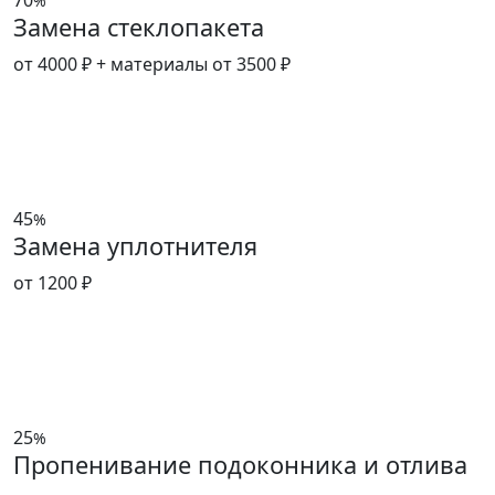
%
Замена стеклопакета
от 4000 ₽
+ материалы от 3500 ₽
45
%
Замена уплотнителя
от 1200 ₽
25
%
Пропенивание подоконника и отлива