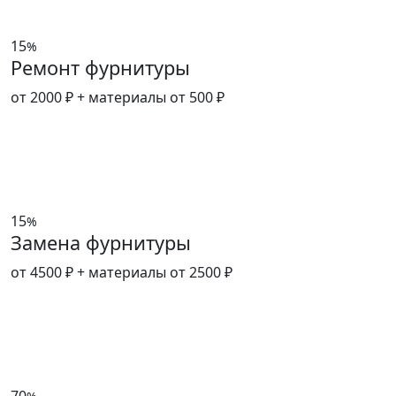
15
%
Ремонт фурнитуры
от 2000 ₽
+ материалы от 500 ₽
15
%
Замена фурнитуры
от 4500 ₽
+ материалы от 2500 ₽
70