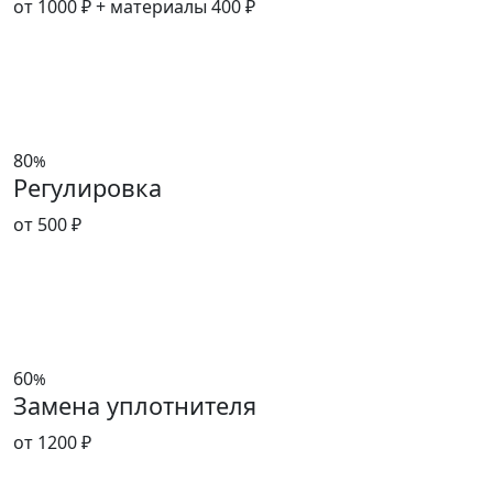
от 1000 ₽
+ материалы 400 ₽
80
%
Регулировка
от 500 ₽
60
%
Замена уплотнителя
от 1200 ₽