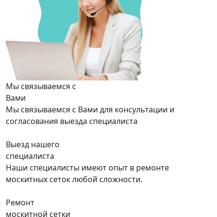
Мы связываемся с
Вами
Мы связываемся с Вами для консультации и
согласования выезда специалиста
Выезд нашего
специалиста
Наши специалисты имеют опыт в ремонте
москитных сеток любой сложности.
Ремонт
москитной сетки