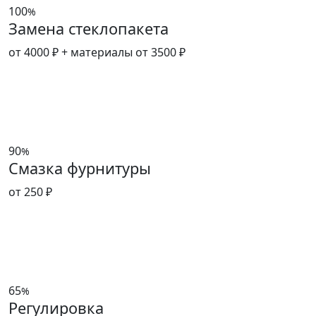
100
%
Замена стеклопакета
от 4000 ₽
+ материалы от 3500 ₽
90
%
Смазка фурнитуры
от 250 ₽
65
%
Регулировка