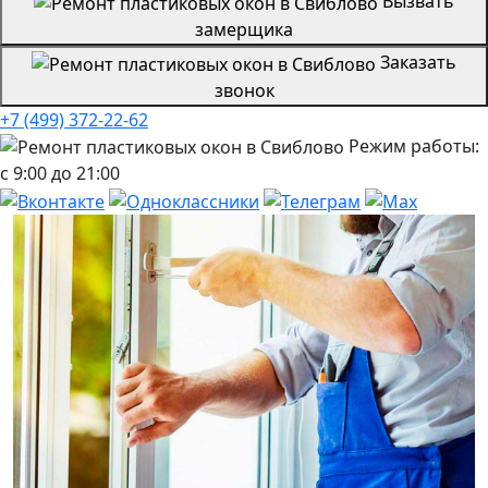
Вызвать
замерщика
Заказать
звонок
+7 (499) 372-22-62
Режим работы:
с 9:00 до 21:00