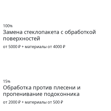
100
%
Замена стеклопакета с обработкой
поверхностей
от 5000 ₽
+ материалы от 4000 ₽
15
%
Обработка против плесени и
пропенивание подоконника
от 2000 ₽
+ материалы от 500 ₽