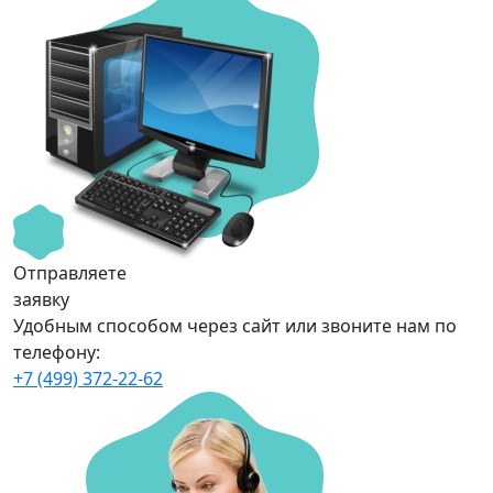
Отправляете
заявку
Удобным способом через сайт или звоните нам по
телефону:
+7 (499) 372-22-62