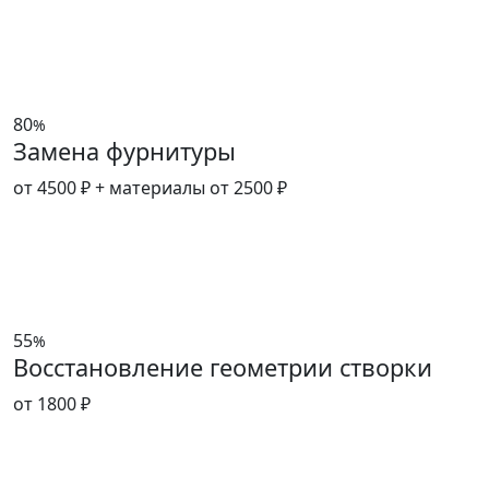
80
%
Замена фурнитуры
от 4500 ₽
+ материалы от 2500 ₽
55
%
Восстановление геометрии створки
от 1800 ₽