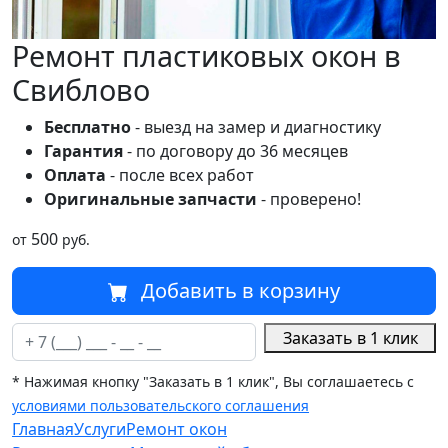
Ремонт пластиковых окон в
Свиблово
Бесплатно
- выезд на замер и диагностику
Гарантия
- по договору до 36 месяцев
Оплата
- после всех работ
Оригинальные запчасти
- проверено!
500
от
руб.
Добавить в корзину
Заказать в 1 клик
* Нажимая кнопку "Заказать в 1 клик", Вы соглашаетесь с
условиями пользовательского соглашения
Главная
Услуги
Ремонт окон