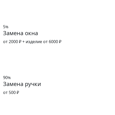
5
%
Замена окна
от 2000 ₽
+ изделие от 6000 ₽
90
%
Замена ручки
от 500 ₽