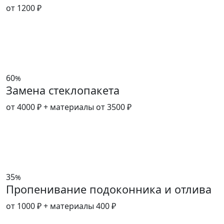
от 1200 ₽
60
%
Замена стеклопакета
от 4000 ₽
+ материалы от 3500 ₽
35
%
Пропенивание подоконника и отлива
от 1000 ₽
+ материалы 400 ₽