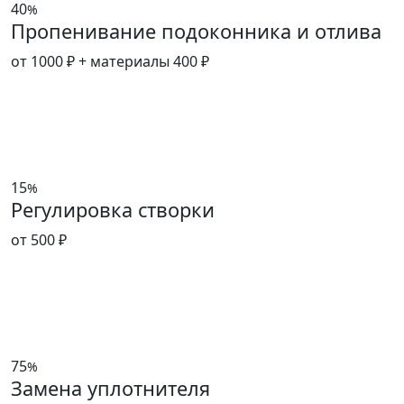
40
%
Пропенивание подоконника и отлива
от 1000 ₽
+ материалы 400 ₽
15
%
Регулировка створки
от 500 ₽
75
%
Замена уплотнителя