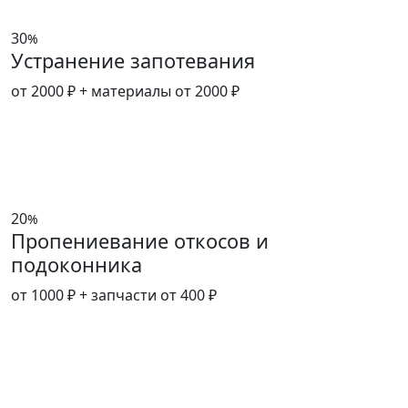
30
%
Устранение запотевания
от 2000 ₽
+ материалы от 2000 ₽
20
%
Пропениевание откосов и
подоконника
от 1000 ₽
+ запчасти от 400 ₽