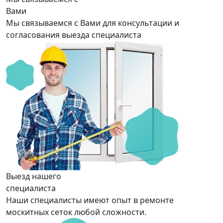
Вами
Мы связываемся с Вами для консультации и
согласования выезда специалиста
Выезд нашего
специалиста
Наши специалисты имеют опыт в ремонте
москитных сеток любой сложности.