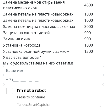
Замена механизмов открывания
4500
пластиковых окон
Замена петель на пластиковых окнах
1000
Замена петель на пластиковых окнах
1000
Замена ножниц на пластиковых окнах
3000
Защита на окна от детей
900
Замки на окна
900
Установка котохода
1000
Установка оконной ручки с замком
1300
У вас есть вопросы?
Мы с удовольствием на них ответим!