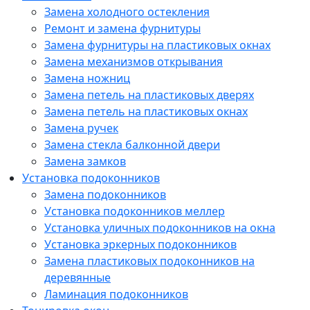
Замена холодного остекления
Ремонт и замена фурнитуры
Замена фурнитуры на пластиковых окнах
Замена механизмов открывания
Замена ножниц
Замена петель на пластиковых дверях
Замена петель на пластиковых окнах
Замена ручек
Замена стекла балконной двери
Замена замков
Установка подоконников
Замена подоконников
Установка подоконников меллер
Установка уличных подоконников на окна
Установка эркерных подоконников
Замена пластиковых подоконников на
деревянные
Ламинация подоконников