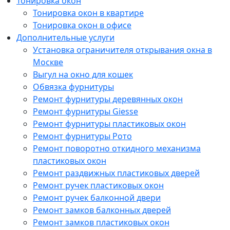
Тонировка окон
Тонировка окон в квартире
Тонировка окон в офисе
Дополнительные услуги
Установка ограничителя открывания окна в
Москве
Выгул на окно для кошек
Обвязка фурнитуры
Ремонт фурнитуры деревянных окон
Ремонт фурнитуры Giesse
Ремонт фурнитуры пластиковых окон
Ремонт фурнитуры Рото
Ремонт поворотно откидного механизма
пластиковых окон
Ремонт раздвижных пластиковых дверей
Ремонт ручек пластиковых окон
Ремонт ручек балконной двери
Ремонт замков балконных дверей
Ремонт замков пластиковых окон