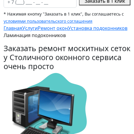
Заказать в 1 клик
* Нажимая кнопку "Заказать в 1 клик", Вы соглашаетесь с
условиями пользовательского соглашения
Главная
Услуги
Ремонт окон
Установка подоконников
Ламинация подоконников
Заказать ремонт москитных сеток
у Столичного оконного сервиса
очень просто