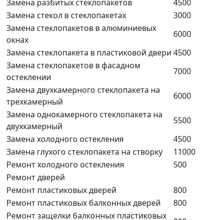
Замена разбитых стеклопакетов
4500
Замена стекол в стеклопакетах
3000
Замена стеклопакетов в алюминиевых
6000
окнах
Замена стеклопакета в пластиковой двери
4500
Замена стеклопакетов в фасадном
7000
остеклении
Замена двухкамерного стеклопакета на
6000
трехкамерный
Замена однокамерного стеклопакета на
5500
двухкамерный
Замена холодного остекления
4500
Замена глухого стеклопакета на створку
11000
Ремонт холодного остекления
500
Ремонт дверей
Ремонт пластиковых дверей
800
Ремонт пластиковых балконных дверей
800
Ремонт защелки балконных пластиковых