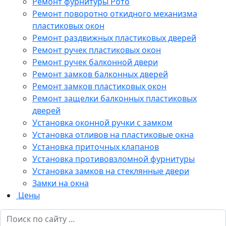
Ремонт фурнитуры Рото
Ремонт поворотно откидного механизма
пластиковых окон
Ремонт раздвижных пластиковых дверей
Ремонт ручек пластиковых окон
Ремонт ручек балконной двери
Ремонт замков балконных дверей
Ремонт замков пластиковых окон
Ремонт защелки балконных пластиковых
дверей
Установка оконной ручки с замком
Установка отливов на пластиковые окна
Установка приточных клапанов
Установка противовзломной фурнитуры
Установка замков на стеклянные двери
Замки на окна
Цены