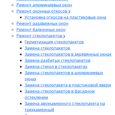
Ремонт алюминиевых окон
Ремонт оконных откосов
Установка откосов на пластиковые окна
Ремонт раздвижных окон
Ремонт балконных окон
Ремонт стеклопакетов
Герметизация стеклопакетов
Замена стеклопакетов
Замена стеклопакетов в деревянных окнах
Замена разбитых стеклопакетов
Замена стекол в стеклопакетах
Замена стеклопакетов в алюминиевых
окнах
Замена стеклопакета в пластиковой двери
Замена стеклопакетов в фасадном
остеклении
Замена двухкамерного стеклопакета на
трехкамерный