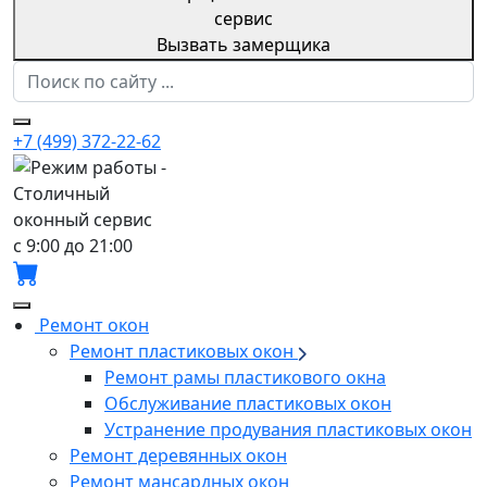
Вызвать замерщика
+7 (499) 372-22-62
с 9:00 до 21:00
Ремонт окон
Ремонт пластиковых окон
Ремонт рамы пластикового окна
Обслуживание пластиковых окон
Устранение продувания пластиковых окон
Ремонт деревянных окон
Ремонт мансардных окон