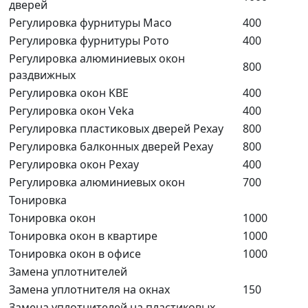
дверей
Регулировка фурнитуры Maco
400
Регулировка фурнитуры Рото
400
Регулировка алюминиевых окон
800
раздвижных
Регулировка окон KBE
400
Регулировка окон Veka
400
Регулировка пластиковых дверей Рехау
800
Регулировка балконных дверей Рехау
800
Регулировка окон Рехау
400
Регулировка алюминиевых окон
700
Тонировка
Тонировка окон
1000
Тонировка окон в квартире
1000
Тонировка окон в офисе
1000
Замена уплотнителей
Замена уплотнителя на окнах
150
Замена уплотнителей на пластиковых