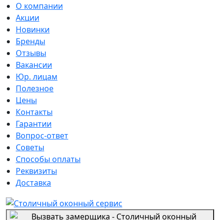
О компании
Акции
Новинки
Бренды
Отзывы
Вакансии
Юр. лицам
Полезное
Цены
Контакты
Гарантии
Вопрос-ответ
Советы
Способы оплаты
Реквизиты
Доставка