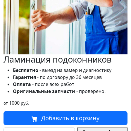
Ламинация подоконников
Бесплатно
- выезд на замер и диагностику
Гарантия
- по договору до 36 месяцев
Оплата
- после всех работ
Оригинальные запчасти
- проверено!
1000
от
руб.
Добавить в корзину