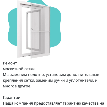
Ремонт
москитной сетки
Мы заменим полотно, установим дополнительные
крепления сетки, заменим ручки и уплотнители, и
многое другое.
Гарантии
Наша компания предоставляет гарантию качества на