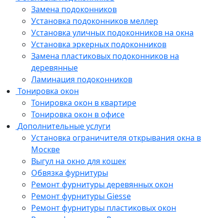
Замена подоконников
Установка подоконников меллер
Установка уличных подоконников на окна
Установка эркерных подоконников
Замена пластиковых подоконников на
деревянные
Ламинация подоконников
Тонировка окон
Тонировка окон в квартире
Тонировка окон в офисе
Дополнительные услуги
Установка ограничителя открывания окна в
Москве
Выгул на окно для кошек
Обвязка фурнитуры
Ремонт фурнитуры деревянных окон
Ремонт фурнитуры Giesse
Ремонт фурнитуры пластиковых окон