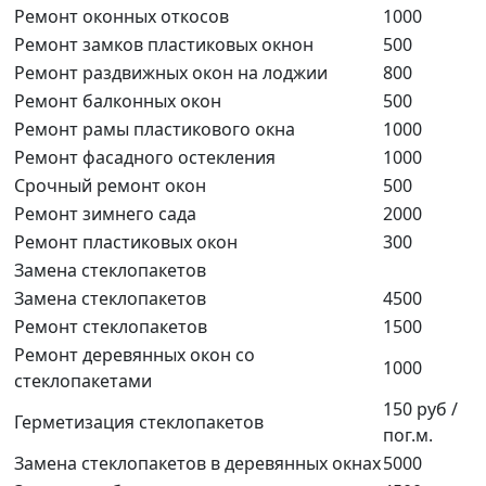
Ремонт оконных откосов
1000
Ремонт замков пластиковых окнон
500
Ремонт раздвижных окон на лоджии
800
Ремонт балконных окон
500
Ремонт рамы пластикового окна
1000
Ремонт фасадного остекления
1000
Срочный ремонт окон
500
Ремонт зимнего сада
2000
Ремонт пластиковых окон
300
Замена стеклопакетов
Замена стеклопакетов
4500
Ремонт стеклопакетов
1500
Ремонт деревянных окон со
1000
стеклопакетами
150 руб /
Герметизация стеклопакетов
пог.м.
Замена стеклопакетов в деревянных окнах
5000