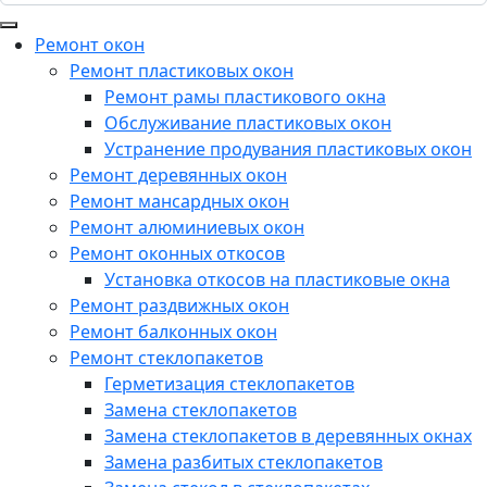
Ремонт окон
Ремонт пластиковых окон
Ремонт рамы пластикового окна
Обслуживание пластиковых окон
Устранение продувания пластиковых окон
Ремонт деревянных окон
Ремонт мансардных окон
Ремонт алюминиевых окон
Ремонт оконных откосов
Установка откосов на пластиковые окна
Ремонт раздвижных окон
Ремонт балконных окон
Ремонт стеклопакетов
Герметизация стеклопакетов
Замена стеклопакетов
Замена стеклопакетов в деревянных окнах
Замена разбитых стеклопакетов