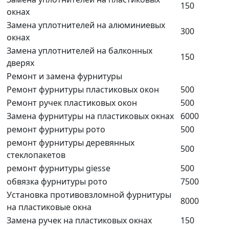
150
окнах
Замена уплотнителей на алюминиевых
300
окнах
Замена уплотнителей на балконных
150
дверях
Ремонт и замена фурнитуры
Ремонт фурнитуры пластиковых окон
500
Ремонт ручек пластиковых окон
500
Замена фурнитуры на пластиковых окнах
6000
ремонт фурнитуры рото
500
ремонт фурнитуры деревянных
500
стеклопакетов
ремонт фурнитуры giesse
500
обвязка фурнитуры рото
7500
Установка противовзломной фурнитуры
8000
на пластиковые окна
Замена ручек на пластиковых окнах
150