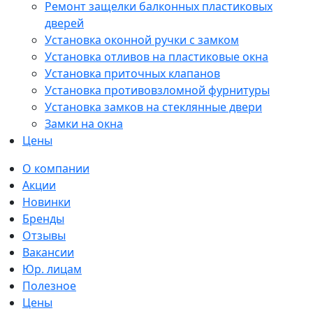
Ремонт защелки балконных пластиковых
дверей
Установка оконной ручки с замком
Установка отливов на пластиковые окна
Установка приточных клапанов
Установка противовзломной фурнитуры
Установка замков на стеклянные двери
Замки на окна
Цены
О компании
Акции
Новинки
Бренды
Отзывы
Вакансии
Юр. лицам
Полезное
Цены