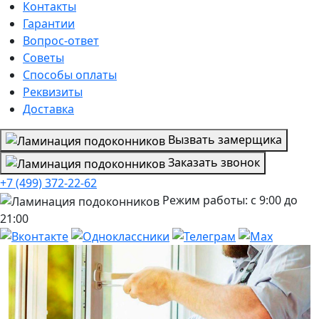
Контакты
Гарантии
Вопрос-ответ
Советы
Способы оплаты
Реквизиты
Доставка
Вызвать замерщика
Заказать звонок
+7 (499) 372-22-62
Режим работы: с 9:00 до
21:00