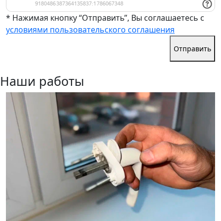
* Нажимая кнопку “Отправить”, Вы соглашаетесь с
условиями пользовательского соглашения
Отправить
Наши работы