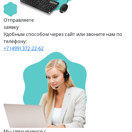
Отправляете
заявку
Удобным способом через сайт или звоните нам по
телефону:
+7 (499) 372-22-62
Мы связываемся с