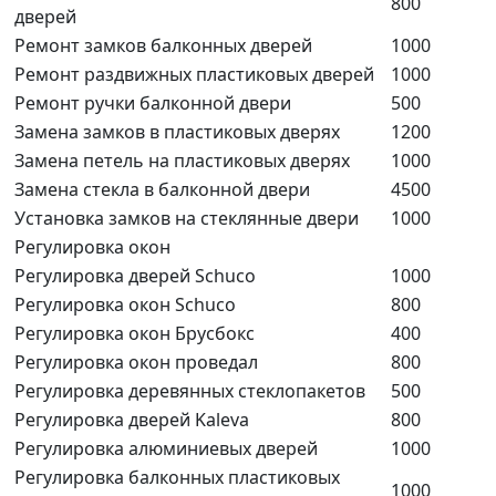
800
дверей
Ремонт замков балконных дверей
1000
Ремонт раздвижных пластиковых дверей
1000
Ремонт ручки балконной двери
500
Замена замков в пластиковых дверях
1200
Замена петель на пластиковых дверях
1000
Замена стекла в балконной двери
4500
Установка замков на стеклянные двери
1000
Регулировка окон
Регулировка дверей Schuco
1000
Регулировка окон Schuco
800
Регулировка окон Брусбокс
400
Регулировка окон проведал
800
Регулировка деревянных стеклопакетов
500
Регулировка дверей Kaleva
800
Регулировка алюминиевых дверей
1000
Регулировка балконных пластиковых
1000