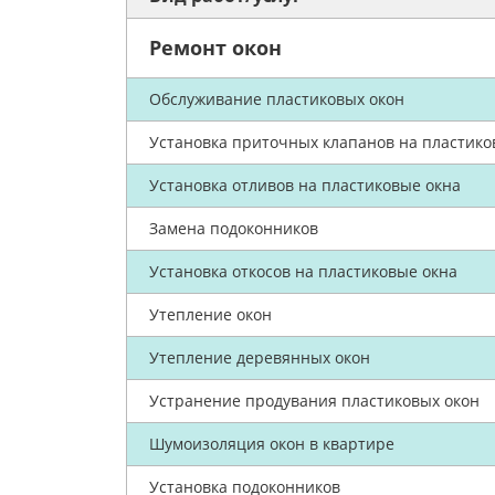
Ремонт окон
Обслуживание пластиковых окон
Установка приточных клапанов на пластико
Установка отливов на пластиковые окна
Замена подоконников
Установка откосов на пластиковые окна
Утепление окон
Утепление деревянных окон
Устранение продувания пластиковых окон
Шумоизоляция окон в квартире
Установка подоконников