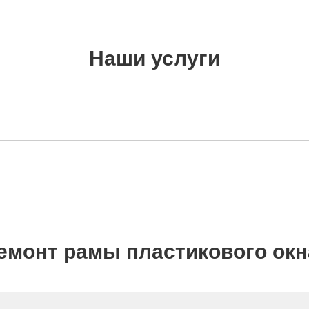
Наши услуги
емонт рамы пластикового окн