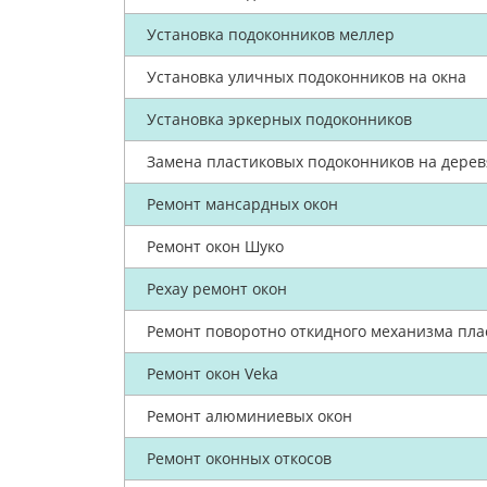
Установка подоконников меллер
Установка уличных подоконников на окна
Установка эркерных подоконников
Замена пластиковых подоконников на дере
Ремонт мансардных окон
Ремонт окон Шуко
Рехау ремонт окон
Ремонт поворотно откидного механизма пла
Ремонт окон Veka
Ремонт алюминиевых окон
Ремонт оконных откосов