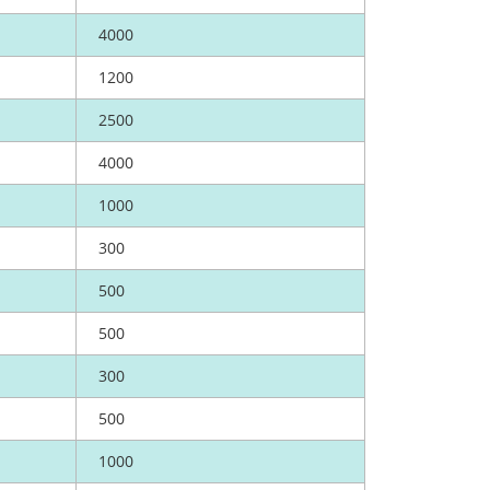
4000
1200
2500
4000
1000
300
500
500
300
500
1000