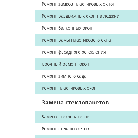
Ремонт замков пластиковых окнон
Ремонт раздвижных окон на лоджии
Ремонт балконных окон
Ремонт рамы пластикового окна
Ремонт фасадного остекления
Срочный ремонт окон
Ремонт зимнего сада
Ремонт пластиковых окон
Замена стеклопакетов
Замена стеклопакетов
Ремонт стеклопакетов