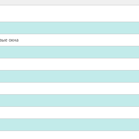
вые окна