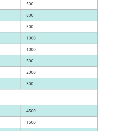
500
800
500
1000
1000
500
2000
300
4500
1500