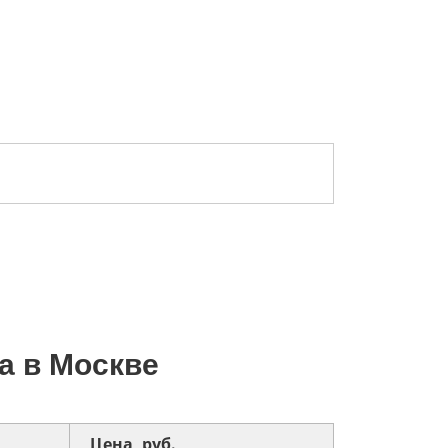
а в Москве
Цена, руб.